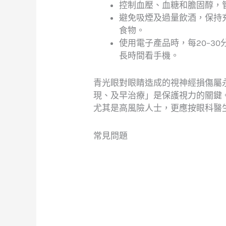
控制血壓、血糖和膽固醇，
避免吸煙及過量飲酒，保持充
食物。
使用電子產品時，每20–3
長時間看手機。
青光眼對眼睛造成的視神經損傷屬
現、及早治療」是保護視力的關鍵
尤其是高風險人士，更應按眼科醫
常見問題