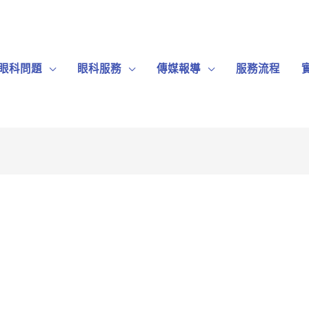
眼科問題
眼科服務
傳媒報導
服務流程