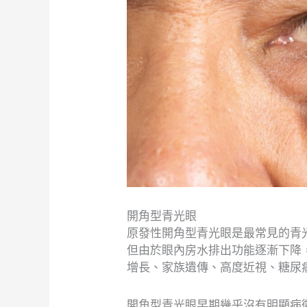
開角型青光眼
原發性開角型青光眼是最常見的青
但由於眼內房水排出功能逐漸下降
增長、家族遺傳、高度近視、糖尿
開角型青光眼早期幾乎沒有明顯病