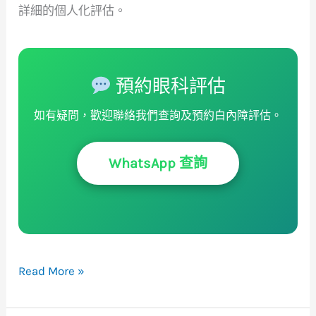
詳細的個人化評估。
預約眼科評估
如有疑問，歡迎聯絡我們查詢及預約白內障評估。
WhatsApp 查詢
Read More »