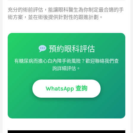
充分的術前評估，能讓眼科醫生為你制定最合適的手
術方案，並在術後提供針對性的跟進計劃。
預約眼科評估
有糖尿病而擔心白內障手術風險？歡迎聯絡我們查
詢詳細評估。
WhatsApp 查詢