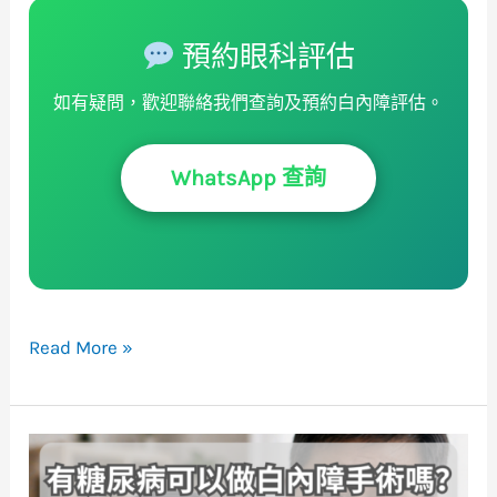
預約眼科評估
如有疑問，歡迎聯絡我們查詢及預約白內障評估。
WhatsApp 查詢
Read More »
有
糖