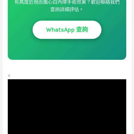
有高度近視而擔心白內障手術效果？歡迎聯絡我們
查詢詳細評估。
WhatsApp 查詢
<