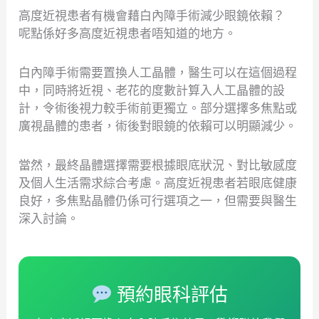
高度近視患者有機會藉白內障手術減少眼鏡依賴？
呢點係好多高度近視患者唔知道的地方。
白內障手術需要置換人工晶體，醫生可以在這個過程
中，同時將近視、老花的度數計算入人工晶體的設
計，令術後視力較手術前更獨立。部分選擇多焦點或
廣視晶體的患者，術後對眼鏡的依賴可以明顯減少。
當然，最終晶體選擇需要根據眼底狀況、對比敏感度
及個人生活需求綜合考慮。高度近視患者若眼底健康
良好，多焦點晶體仍係可行選項之一，但需要與醫生
深入討論。
預約眼科評估