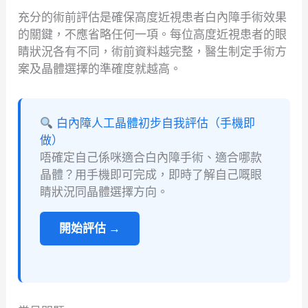
充分的術前評估是確保高度近視患者白內障手術效果
的關鍵，不應省略任何一項。每位高度近視患者的眼
睛狀況各有不同，術前資料越完整，醫生制定手術方
案及晶體選擇的準確度就越高。
白內障人工晶體初步自我評估（手機即
做）
唔確定自己係咪適合白內障手術、適合哪款
晶體？用手機即可完成，即時了解自己嘅眼
睛狀況同晶體選擇方向。
開始評估 →