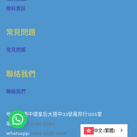
眼科資訊
常見問題
常見問題
聯絡我們
聯絡我們
地址: 香港中環皇后大道中33號萬邦行1205室
立即查詢
電話:
+852 2380 8380
中文 (繁體)
Whatsapp:
+852 6229 4944