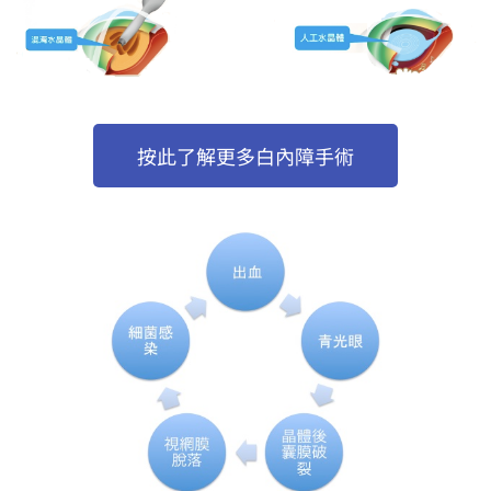
按此了解更多白內障手術