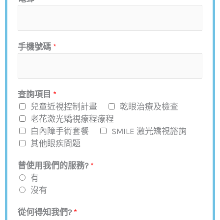
手機號碼
*
查詢項目
*
兒童近視控制計畫
乾眼治療及檢查
老花激光矯視療程療程
白內障手術套餐
SMILE 激光矯視諮詢
其他眼疾問題
曾使用我們的服務?
*
有
沒有
從何得知我們?
*