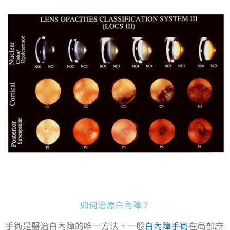
如何治療白內障？
手術是醫治白內障的唯一方法。一般
白內障手術
在局部麻