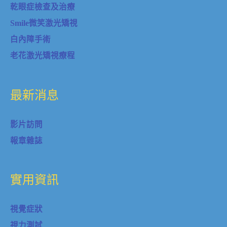
乾眼症檢查及治療
Smile微笑激光矯視
白內障手術
老花激光矯視療程
最新消息
影片訪問
報章雜誌
實用資訊
視覺症狀
視力測試