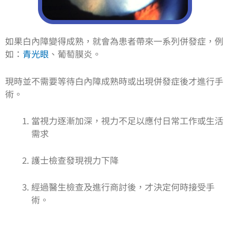
如果白內障變得成熟，就會為患者帶來一系列併發症，
例
如：
青光眼
、葡萄膜炎。
現時並不需要等待白內障成熟時或出現併發症後才進行手
術。
當視力逐漸加深，視力不足以應付日常工作或生活
需求
護士檢查發現視力下降
經過醫生檢查及進行商討後，才決定何時接受手
術。