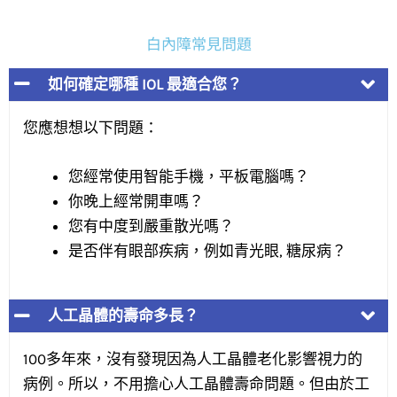
白內障常見問題
如何確定哪種 IOL 最適合您？
您應想想以下問題：
您經常使用智能手機，平板電腦嗎？
你晚上經常開車嗎？
您有中度到嚴重散光嗎？
是否伴有眼部疾病，例如青光眼, 糖尿病？
人工晶體的壽命多長？
100多年來，沒有發現因為人工晶體老化影響視力的
病例。所以，不用擔心人工晶體壽命問題。但由於工