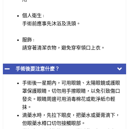
個人衛生 :
手術前應事先沐浴及洗頭。
服飾 :
請穿著清潔衣物，避免穿窄領口上衣。
手術後要注意什麼？
手術後一星期內，可用眼鏡、太陽眼鏡或護眼
罩保護眼睛。切勿用手擦眼睛，以免引致傷口
發炎。眼睛周邊可用消毒棉花或乾淨紙巾輕
抺。
滴藥水時，先拉下眼皮，把藥水或藥膏滴下，
但眼藥水樽口切勿接觸眼部。