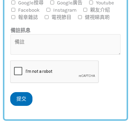
Google搜尋
Google廣告
Youtube
Facebook
Instagram
親友介紹
報章雜誌
電視節目
健視睇真啲
備註訊息
提交