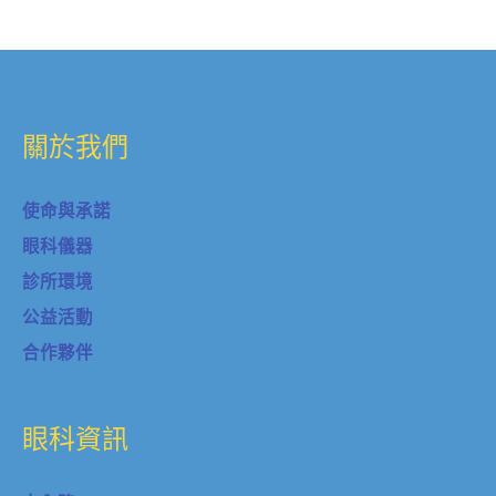
關於我們
使命與承諾
眼科儀器
診所環境
公益活動
合作夥伴
眼科資訊