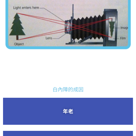
白內障的成因
年老