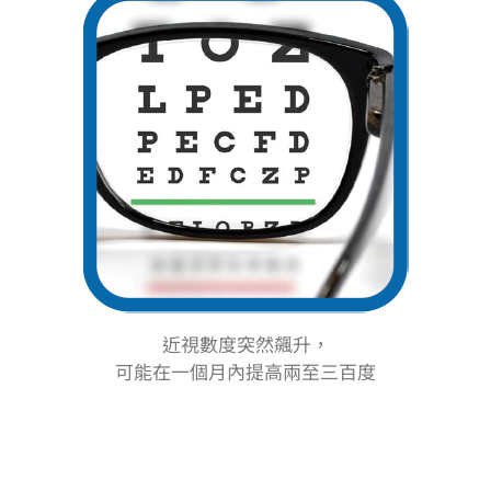
近視數度突然飆升，
可能在一個月內提高兩至三百度