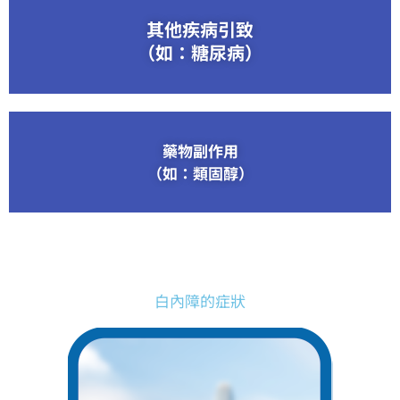
其他疾病引致
（如：糖尿病）
藥物副作用
（如：類固醇）
白內障的症狀