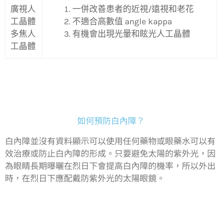
廣視人
一併改善患者的近視/遠視和老花
工晶體
不適合高數值 angle kappa
多焦人
有機會出現光暈和眩光人工晶體
工晶體
如何預防白內障？
白內障並沒有資料顯示可以使用任何藥物或眼藥水可以有
效治療或防止白內障的形成。只要避免太陽的紫外光，因
為眼睛長期曝曬在烈日下會提高白內障的機率，所以外出
時，在烈日下應配戴防紫外光的太陽眼鏡。