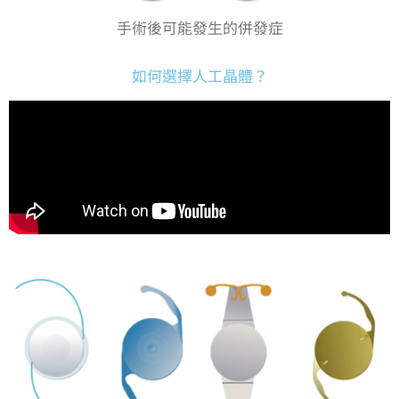
手術後可能發生的併發症
如何選擇人工晶體？