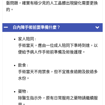
藝問題，確實有極少見的人工晶體出現變化需要更換
的。
白內障手術前要準備什麼？
家人陪同 :
手術當天，應由一位成人陪同下準時到達，以
便給予病人作手術前準備及術後護理。
飲食 :
手術當天不用禁食，但不宜進食過飽及飲過多
水份。
藥物 :
除醫生指示外，原有日常服用之藥物請繼續服
用。