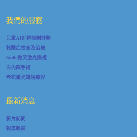
我們的服務
兒童AI近視控制計劃
乾眼症檢查及治療
Smile微笑激光矯視
白內障手術
老花激光矯視療程
最新消息
影片訪問
報章雜誌