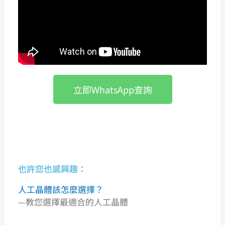
立即WhatsApp查詢
也許您也感興趣：
人工晶體該怎麼選擇？
—教您選擇最適合的人工晶體