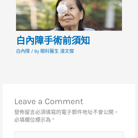
白內障手術前須知
白內障
/ By
眼科醫生 湯文傑
Leave a Comment
發佈留言必須填寫的電子郵件地址不會公開。
必填欄位標示為
*
Type