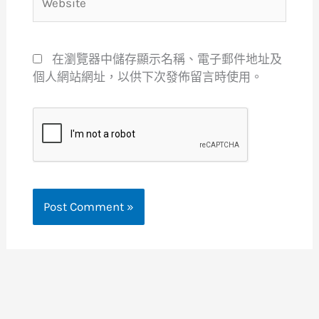
在瀏覽器中儲存顯示名稱、電子郵件地址及
個人網站網址，以供下次發佈留言時使用。