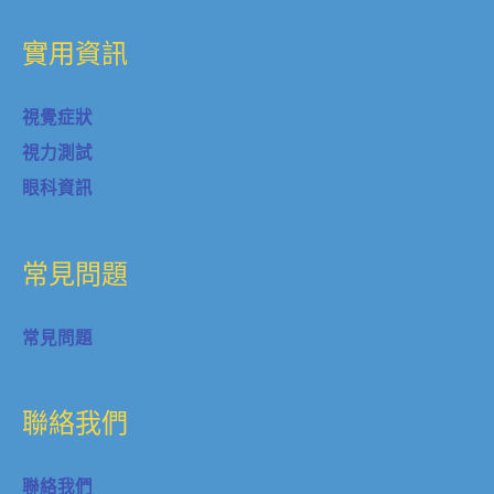
實用資訊
視覺症狀
視力測試
眼科資訊
常見問題
常見問題
聯絡我們
聯絡我們