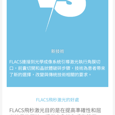
新技術
FLACS
連接到光學成像系統引導激光執行角膜切
口，前囊切開和晶狀體破碎步驟，技術為患者帶來
了新的選擇，改變與傳統技術相關的要求。
FLACS飛秒激光的好處
FLACS飛秒激光
目的是
在提高準確性和屈