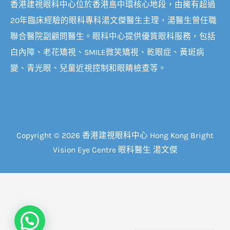
香港建視眼科中心位於香港島中環核心地段，由擁有超過
20年臨床經驗的眼科專科湯文傑醫生主理，湯醫生曾任職
聯合醫院副顧問醫生。眼科中心提供優質眼科服務，包括
白內障、老花矯視、SMILE微笑矯視、乾眼症、黃斑病
變、青光眼、兒童近視控制和眼睛檢查等。
Copyright © 2026 香港建視眼科中心 Hong Kong Bright
Vision Eye Centre 眼科醫生 湯文傑
立即查詢