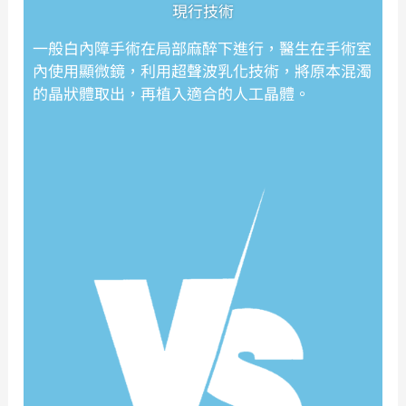
現行技術
一般白內障手術在局部麻醉下進行，醫生在手術室
內使用顯微鏡，利用超聲波乳化技術，將原本混濁
的晶狀體取出，再植入適合的人工晶體。