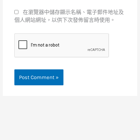
在瀏覽器中儲存顯示名稱、電子郵件地址及
個人網站網址，以供下次發佈留言時使用。