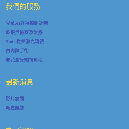
我們的服務
兒童AI近視控制計劃
乾眼症檢查及治療
Smile微笑激光矯視
白內障手術
老花激光矯視療程
最新消息
影片訪問
報章雜誌