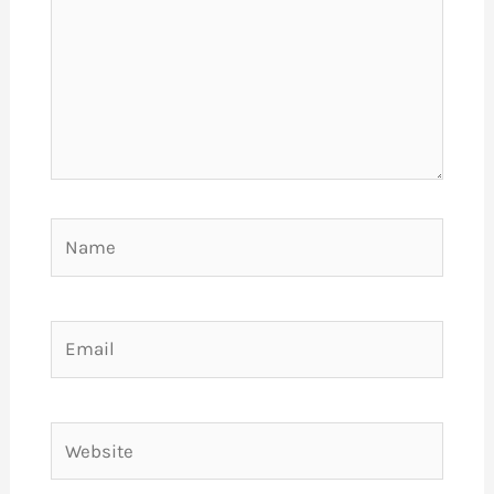
Name
Email
Website