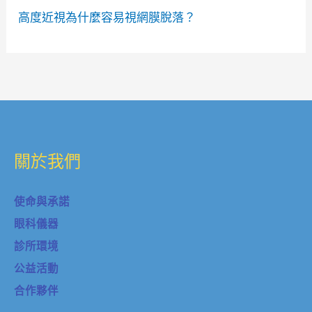
高度近視為什麼容易視網膜脫落？
關於我們
使命與承諾
眼科儀器
診所環境
公益活動
合作夥伴