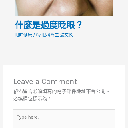
什麼是過度眨眼？
眼睛健康
/ By
眼科醫生 湯文傑
Leave a Comment
發佈留言必須填寫的電子郵件地址不會公開。
必填欄位標示為
*
Type
here..