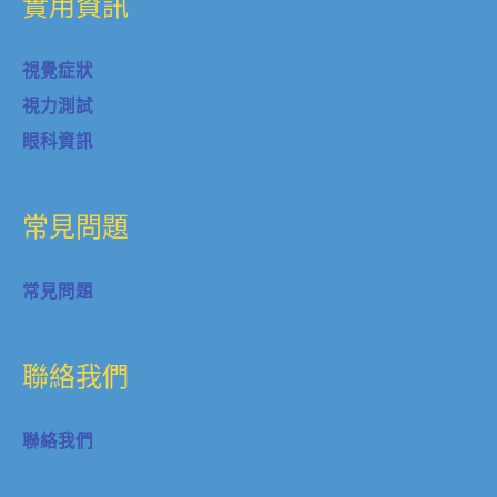
實用資訊
視覺症狀
視力測試
眼科資訊
常見問題
常見問題
聯絡我們
聯絡我們