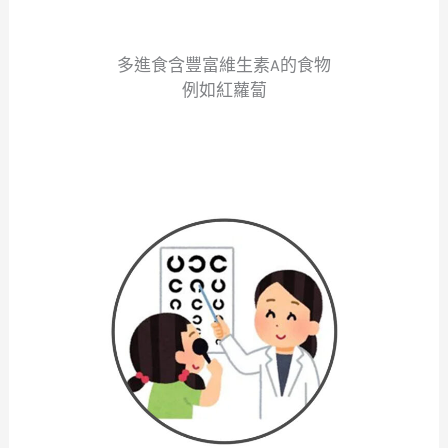
多進食含豐富維生素A的食物
例如紅蘿蔔