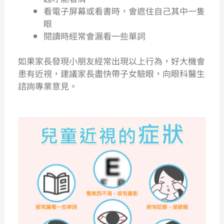
看電子屏幕或看書時，會遮住自己其中一隻
眼
閱讀時經常會漏看一些單詞
如果家長發現小朋友經常出現以上行為，好大機會
患有近視，建議家長盡快帶子女驗眼，向眼科醫生
諮詢專業意見。