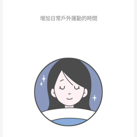
增加日常戶外運動的時間