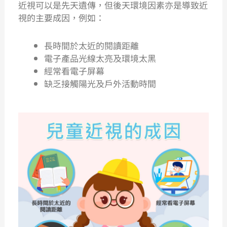
近視可以是先天遺傳，但後天環境因素亦是導致近
視的主要成因，例如：
長時間於太近的閱讀距離
電子產品光線太亮及環境太黑
經常看電子屏幕
缺乏接觸陽光
及戶外活動時間