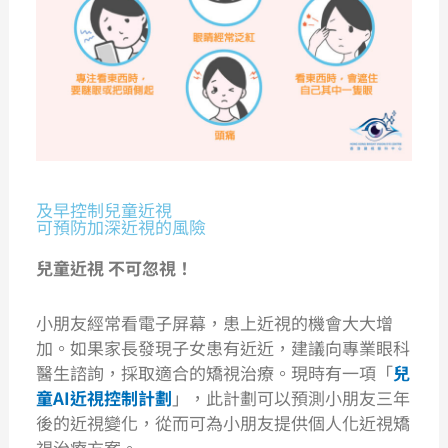
及早控制兒童近視
可預防加深近視的風險
兒童近視 不可忽視！
小朋友經常看電子屏幕，患上近視的機會大大增
加。如果家長發現子女患有近近，建議向專業眼科
醫生諮詢，採取適合的矯視治療。現時有一項「
兒
童AI近視控制計劃
」，此計劃可以預測小朋友三年
後的近視變化，從而可為小朋友提供個人化近視矯
視治療方案。