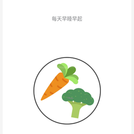
每天早睡早起