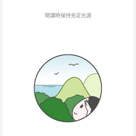
閱讀時保持充足光源