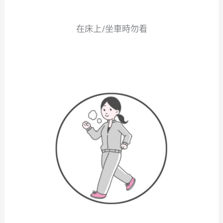
在床上/坐車時勿看