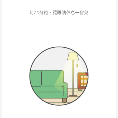
每20分鐘，讓眼睛休息一會兒