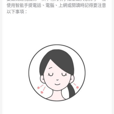
使用智能手提電話、電腦、上網或閱讀時記得要注意
以下事項：