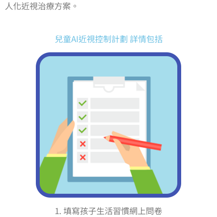
人化近視治療方案。
兒童AI近視控制計劃 詳情包括
1. 填寫孩子生活習慣網上問卷