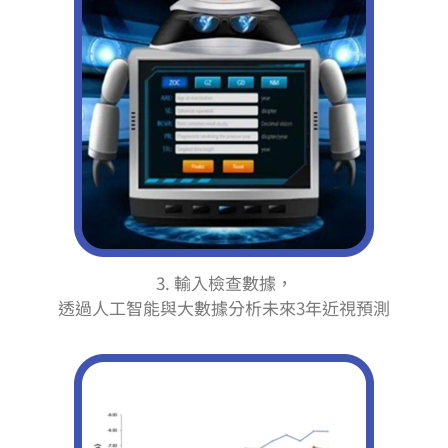
3. 輸入檢查數據，
透過人工智能與大數據分析未來3年近視預測