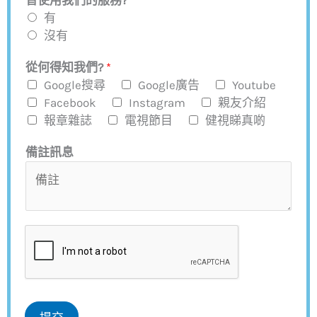
曾使用我們的服務?
*
有
沒有
從何得知我們?
*
Google搜尋
Google廣告
Youtube
Facebook
Instagram
親友介紹
報章雜誌
電視節目
健視睇真啲
備註訊息