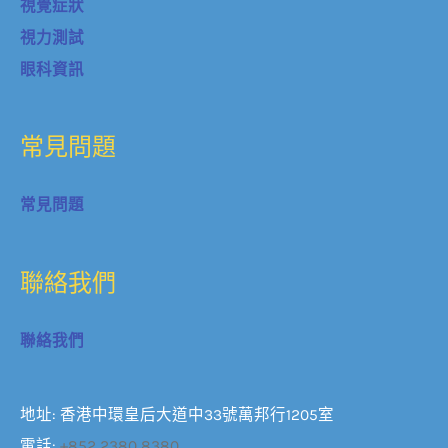
視覺症狀
視力測試
眼科資訊
常見問題
常見問題
聯絡我們
聯絡我們
地址: 香港中環皇后大道中33號萬邦行1205室
電話:
+852 2380 8380