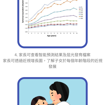
4. 家長可查看智能預測結果及屈光發育檔案
家長可透過近視增長圖，了解子女於每個年齡階段的近視
發展