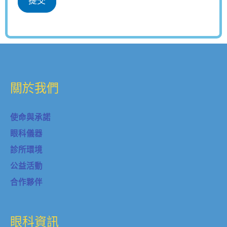
提交
關於我們
使命與承諾
眼科儀器
診所環境
公益活動
合作夥伴
眼科資訊