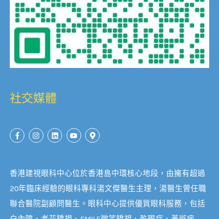
社交媒體
香港建視眼科中心位於香港島中環核心地段，由擁有超過
20年臨床經驗的眼科專科湯文傑醫生主理，湯醫生曾任職
聯合醫院副顧問醫生。眼科中心提供優質眼科服務，包括