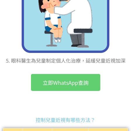
5. 眼科醫生為兒童制定個人化治療，延緩兒童近視加深
立即WhatsApp查詢
控制兒童近視有哪些方法？