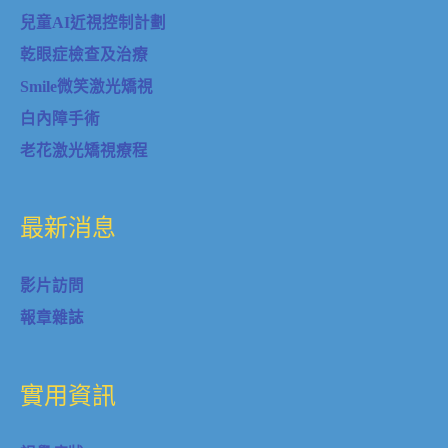
兒童AI近視控制計劃
乾眼症檢查及治療
Smile微笑激光矯視
白內障手術
老花激光矯視療程
最新消息
影片訪問
報章雜誌
實用資訊