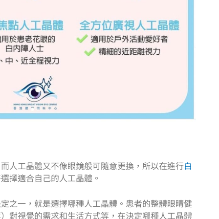
，而人工晶體又不像眼鏡般可隨意更換，所以在進行
白
好選擇適合自己的人工晶體。
決定之一，就是選擇哪種人工晶體。患者的整體眼睛健
等）對視覺的需求和生活方式等，在決定哪種人工晶體