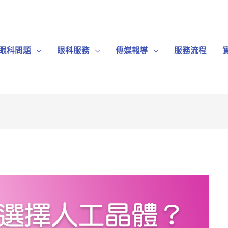
眼科問題
眼科服務
傳媒報導
服務流程