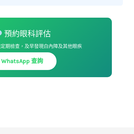
預約眼科評估
議定期檢查，及早發現白內障及其他眼疾
WhatsApp 查詢