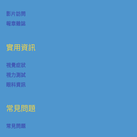
視覺症狀
視力測試
眼科資訊
常見問題
常見問題
聯絡我們
聯絡我們