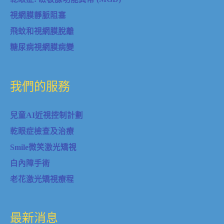
我們的服務
兒童AI近視控制計劃
乾眼症檢查及治療
Smile微笑激光矯視
白內障手術
老花激光矯視療程
最新消息
影片訪問
報章雜誌
實用資訊