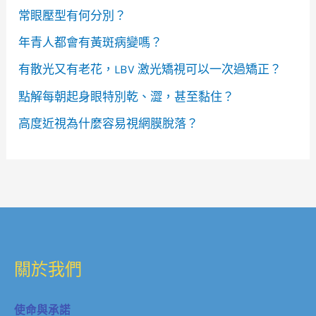
高度近視為什麼容易視網膜脫落？
關於我們
使命與承諾
眼科儀器
診所環境
公益活動
合作夥伴