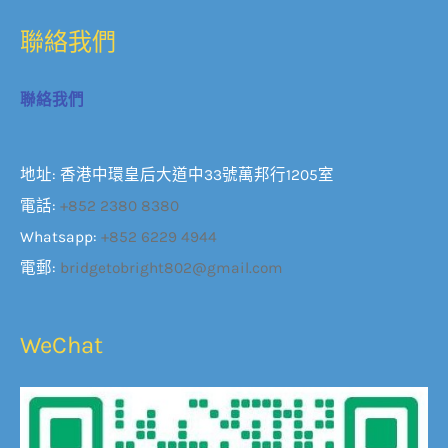
地址: 香港中環皇后大道中33號萬邦行1205室
電話:
+852 2380 8380
Whatsapp:
+852 6229 4944
電郵:
bridgetobright802@gmail.com
WeChat