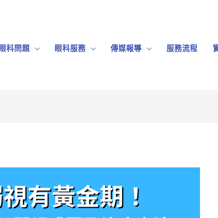
眼科問題
眼科服務
傳媒報導
服務流程