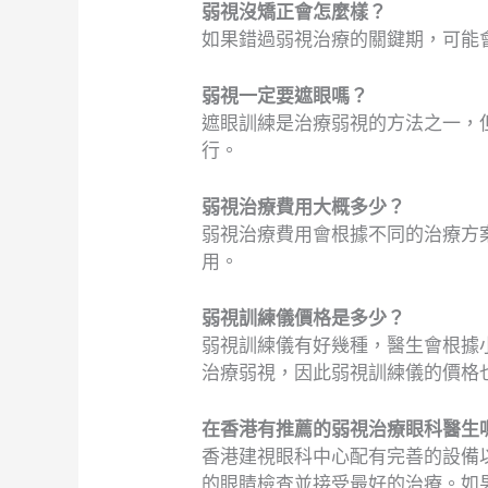
弱視沒矯正會怎麼樣？
如果錯過弱視治療的關鍵期，可能
弱視一定要遮眼嗎？
遮眼訓練是治療弱視的方法之一，
行。
弱視治療費用大概多少？
弱視治療費用會根據不同的治療方
用。
弱視訓練儀價格是多少？
弱視訓練儀有好幾種，醫生會根據
治療弱視，因此弱視訓練儀的價格
在香港有推薦的弱視治療眼科醫生
香港建視眼科中心配有完善的設備
的眼睛檢查並接受最好的治療。如