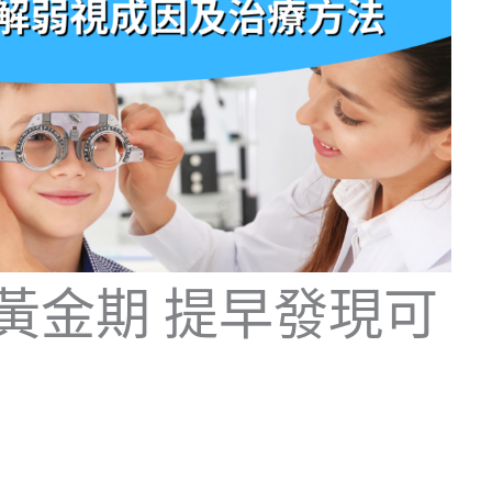
黃金期 提早發現可