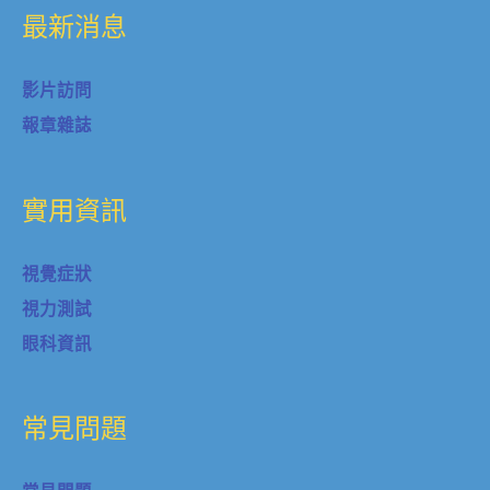
最新消息
影片訪問
報章雜誌
實用資訊
視覺症狀
視力測試
眼科資訊
常見問題