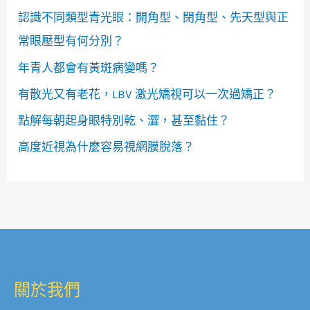
認識不同類型青光眼：開角型、閉角型、先天型與正
常眼壓型有何分別？
年青人都會有黃斑病變嗎？
有散光又有老花，LBV 激光矯視可以一次過矯正？
點解每朝起身眼特別乾、澀，甚至黏住？
高度近視為什麼容易視網膜脫落？
關於我們