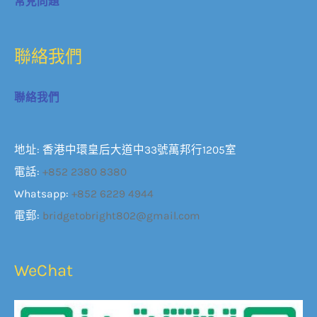
常見問題
聯絡我們
聯絡我們
地址: 香港中環皇后大道中33號萬邦行1205室
電話:
+852 2380 8380
Whatsapp:
+852 6229 4944
電郵:
bridgetobright802@gmail.com
WeChat