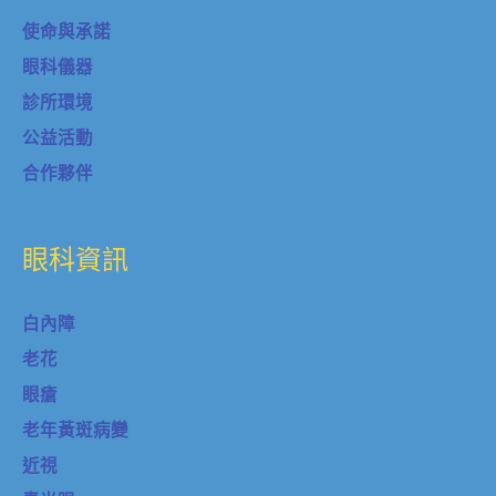
使命與承諾
眼科儀器
診所環境
公益活動
合作夥伴
眼科資訊
白內障
老花
眼瘡
老年黃斑病變
近視