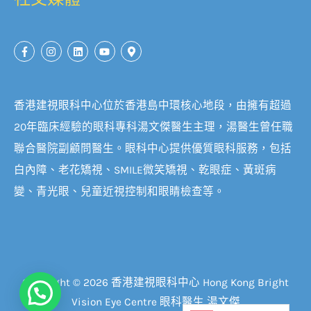
香港建視眼科中心位於香港島中環核心地段，由擁有超過
20年臨床經驗的眼科專科湯文傑醫生主理，湯醫生曾任職
聯合醫院副顧問醫生。眼科中心提供優質眼科服務，包括
白內障、老花矯視、SMILE微笑矯視、乾眼症、黃斑病
變、青光眼、兒童近視控制和眼睛檢查等。
Copyright © 2026 香港建視眼科中心 Hong Kong Bright
Vision Eye Centre 眼科醫生 湯文傑