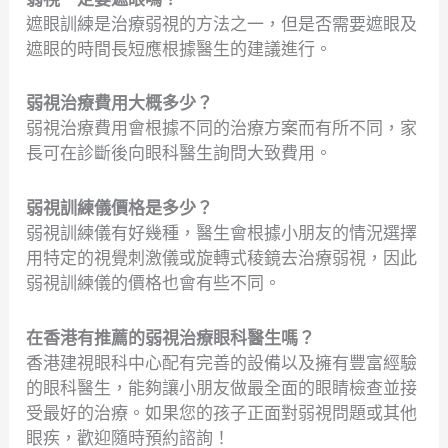
遮眼訓練是治療弱視的方法之一，但是否需要遮眼及
遮眼的時間長短應根據醫生的建議進行。
弱視治療費用大概多少？
弱視治療費用會根據不同的治療方案而有所不同，家
長可在診斷後向眼科醫生詢問大致費用。
弱視訓練儀價格是多少？
弱視訓練儀有好幾種，醫生會根據小朋友的情況選擇
用特定的視覺刺激儀或旋轉式稜鏡去治療弱視，因此
弱視訓練儀的價格也會有些不同。
在香港有推薦的弱視治療眼科醫生嗎？
香港建視眼科中心配有完善的設備以及擁有豐富經驗
的眼科醫生，能夠讓小朋友做最全面的眼睛檢查並接
受最好的治療。如果您的孩子正面對弱視問題或其他
眼疾，歡迎隨時預約諮詢！