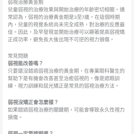
弱視治療黃金期
兒童弱視的治療效果與開始治療的年齡密切相關。通
常認為，弱視的治療黃金期是3至7歲。在這個時期
內，兒童的視覺系統尚未完全成熟，對治療的反應最
佳。因此，及早發現並開始治療可以顯著提高弱視矯
正成功率，避免長大後出現不可逆的視力損傷。
常見問題
弱視能改善嗎？
只要還沒錯過弱視治療的黃金期，在專業眼科醫生的
幫助下是有機會改善甚至治癒弱視的。像是遮眼訓
練、視力訓練和屈光矯正是常見的弱視治療方法。
弱視沒矯正會怎麼樣？
如果錯過弱視治療的關鍵期，可能會導致永久性視力
損傷。
弱視一定要遮眼嗎？