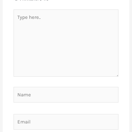
Type
here..
Name
Email