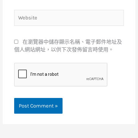
Website
在瀏覽器中儲存顯示名稱、電子郵件地址及
個人網站網址，以供下次發佈留言時使用。