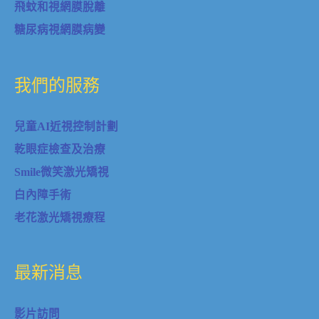
飛蚊和視網膜脫離
糖尿病視網膜病變
我們的服務
兒童AI近視控制計劃
乾眼症檢查及治療
Smile微笑激光矯視
白內障手術
老花激光矯視療程
最新消息
影片訪問