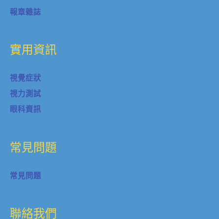
報章雜誌
實用資訊
視覺症狀
視力測試
眼科資訊
常見問題
常見問題
聯絡我們