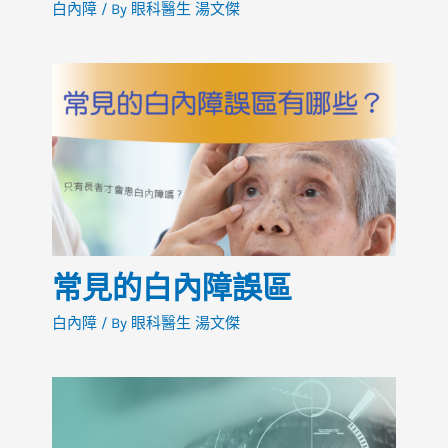
白內障
/ By
眼科醫生 湯文傑
常見的白內障誤區
白內障
/ By
眼科醫生 湯文傑