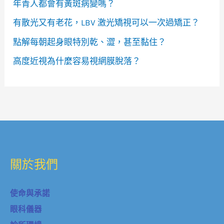
年青人都會有黃斑病變嗎？
有散光又有老花，LBV 激光矯視可以一次過矯正？
點解每朝起身眼特別乾、澀，甚至黏住？
高度近視為什麼容易視網膜脫落？
關於我們
使命與承諾
眼科儀器