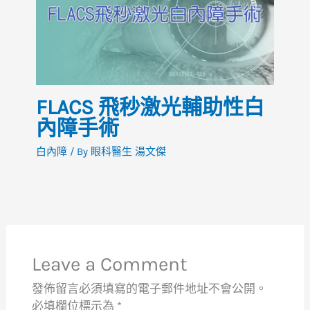
FLACS 飛秒激光輔助性白
內障手術​
白內障
/ By
眼科醫生 湯文傑
Leave a Comment
發佈留言必須填寫的電子郵件地址不會公開。
必填欄位標示為
*