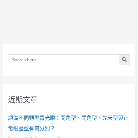
Search Button
Search
for:
近期文章
認識不同類型青光眼：開角型、閉角型、先天型與正
常眼壓型有何分別？