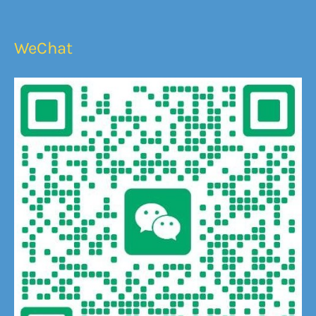
WeChat