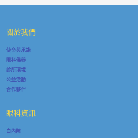
關於我們
使命與承諾
眼科儀器
診所環境
公益活動
合作夥伴
眼科資訊
白內障