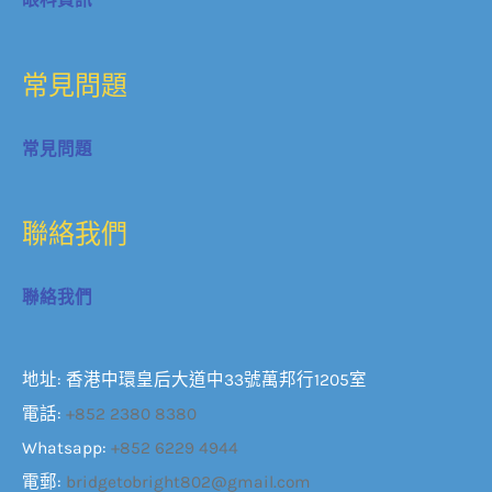
常見問題
常見問題
聯絡我們
聯絡我們
地址: 香港中環皇后大道中33號萬邦行1205室
電話:
+852 2380 8380
Whatsapp:
+852 6229 4944
電郵:
bridgetobright802@gmail.com