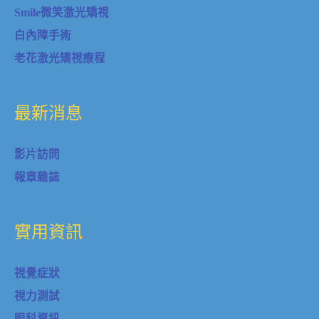
Smile微笑激光矯視
白內障手術
老花激光矯視療程
最新消息
影片訪問
報章雜誌
實用資訊
視覺症狀
視力測試
眼科資訊