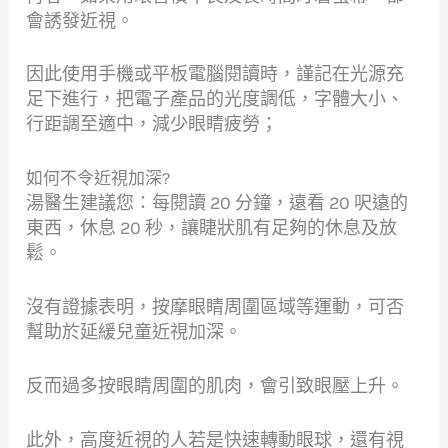
會誘發近視。
因此使用手機或平板電腦閱讀時，謹記在光源充
足下進行，把電子產品的光度調低，字體大小、
行距調至適中，減少眼睛疲勞；
如何不令近視加深?
湯醫生建議您：每閱讀 20 分鐘，遠看 20 呎遠的
東西，休息 20 秒，讓睫狀肌有足夠的休息及放
鬆。
沒有證據表明，按摩眼睛周圍區域等運動，可否
幫助於延緩兒童近視加深。
反而過多按眼睛周圍的肌肉，會引致眼壓上升。
此外，高度近視的人若是快速轉動眼球，還有視