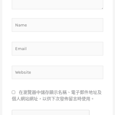
Name
Email
Website
在瀏覽器中儲存顯示名稱、電子郵件地址及
個人網站網址，以供下次發佈留言時使用。