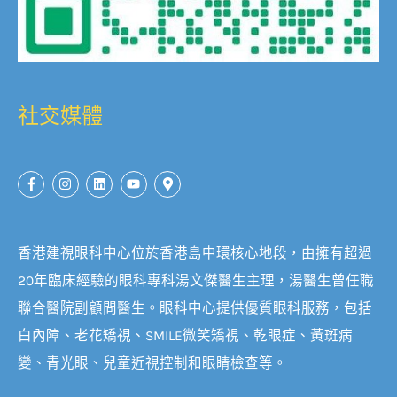
社交媒體
香港建視眼科中心位於香港島中環核心地段，由擁有超過
20年臨床經驗的眼科專科湯文傑醫生主理，湯醫生曾任職
聯合醫院副顧問醫生。眼科中心提供優質眼科服務，包括
白內障、老花矯視、SMILE微笑矯視、乾眼症、黃斑病
變、青光眼、兒童近視控制和眼睛檢查等。