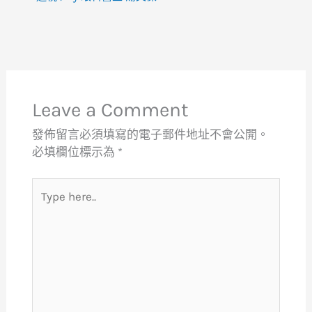
Leave a Comment
發佈留言必須填寫的電子郵件地址不會公開。
必填欄位標示為
*
Type
here..