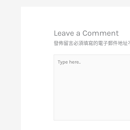
Leave a Comment
發佈留言必須填寫的電子郵件地址
Type
here..