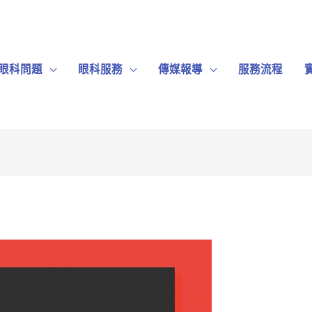
眼科問題
眼科服務
傳媒報導
服務流程