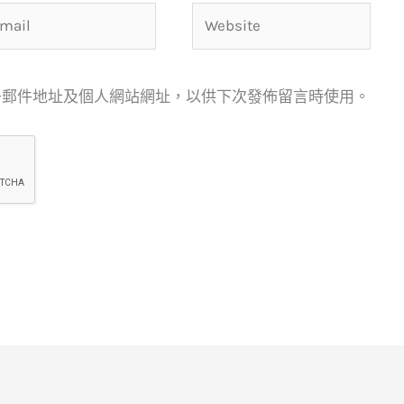
ail
Website
子郵件地址及個人網站網址，以供下次發佈留言時使用。