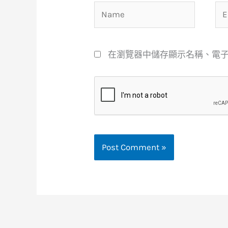
Name
Em
在瀏覽器中儲存顯示名稱、電