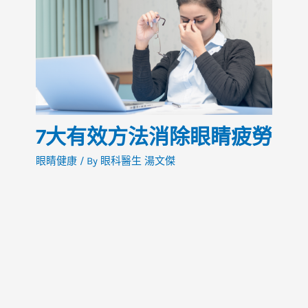
7大有效方法消除眼睛疲勞
眼睛健康
/ By
眼科醫生 湯文傑