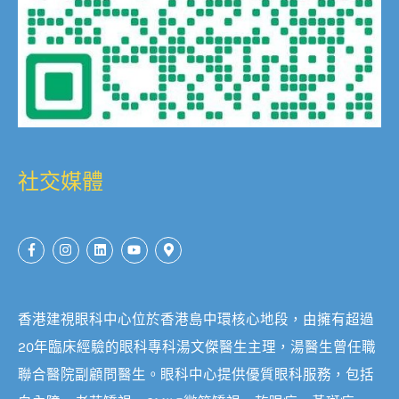
社交媒體
香港建視眼科中心位於香港島中環核心地段，由擁有超過
20年臨床經驗的眼科專科湯文傑醫生主理，湯醫生曾任職
聯合醫院副顧問醫生。眼科中心提供優質眼科服務，包括