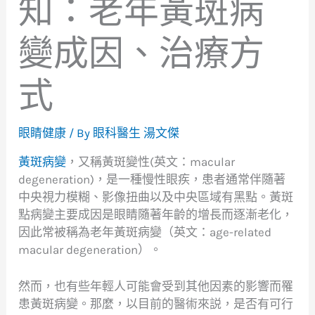
知：老年黃斑病
變成因、治療方
式
眼睛健康
/ By
眼科醫生 湯文傑
黃斑病變
，又稱黃斑變性(英文：macular
degeneration)，是一種慢性眼疾，患者通常伴隨著
中央視力模糊、影像扭曲以及中央區域有黑點。黃斑
點病變主要成因是眼睛隨著年齡的增長而逐漸老化，
因此常被稱為老年黃斑病變（英文：age-related
macular degeneration）。
然而，也有些年輕人可能會受到其他因素的影響而罹
患黃斑病變。那麼，以目前的醫術來説，是否有可行