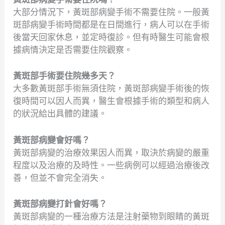
大部分情況下，黃斑部病變手術不需要住院。一般黃
斑部病變手術時間都是在日間進行，病人可以在手術
後當天回家休息，並定時復診。但有時醫生可能會根
據病情決定是否需要住院觀察。
黃斑部手術要住院幾多天？
大多數黃斑部手術無須住院，黃斑部病變手術後的恢
復時間可以因人而異，醫生會根據手術的類型和病人
的狀況給出具體的建議。
黃斑部病變會好嗎？
黃斑部病變的治療效果因人而異，取決於病變的嚴重
程度以及治療的及時性。一些病例可以經過治療後改
善，但並不會完全消失。
黃斑部病變打針會好嗎？
黃斑部病變的一種治療方法是注射藥物到眼睛的黃斑