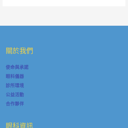
關於我們
使命與承諾
眼科儀器
診所環境
公益活動
合作夥伴
眼科資訊