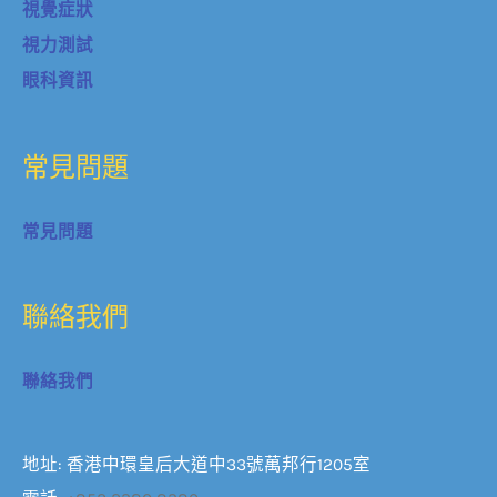
視覺症狀
視力測試
眼科資訊
常見問題
常見問題
聯絡我們
聯絡我們
地址: 香港中環皇后大道中33號萬邦行1205室