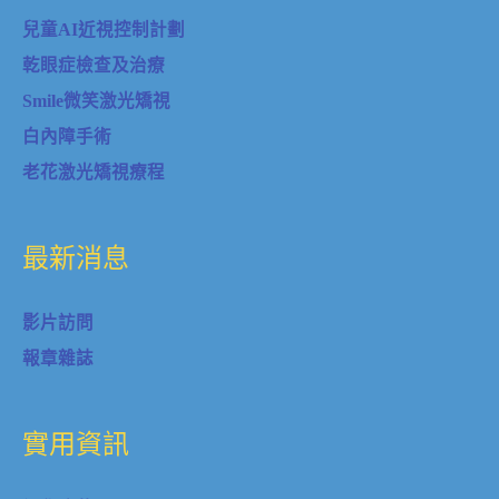
兒童AI近視控制計劃
乾眼症檢查及治療
Smile微笑激光矯視
白內障手術
老花激光矯視療程
最新消息
影片訪問
報章雜誌
實用資訊