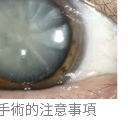
手術的注意事項