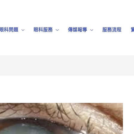
眼科問題
眼科服務
傳媒報導
服務流程