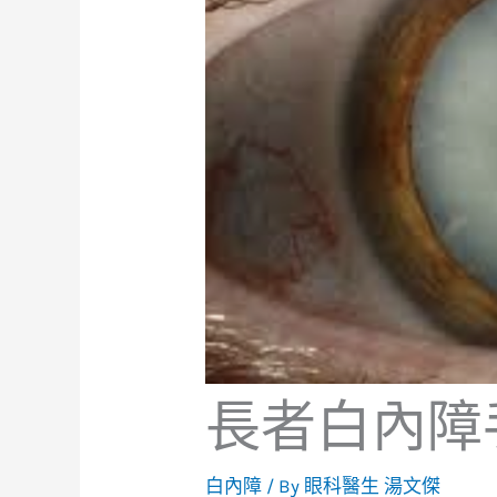
長者白內障
白內障
/ By
眼科醫生 湯文傑