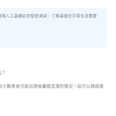
鐘做個人工晶體初步配對測試，了解最適合日常生活需要
嗎？
有少數患者可能出現後囊膜混濁的情況，這可以通過激