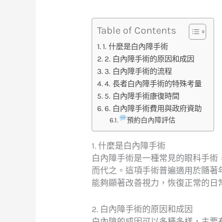
Table of Contents
1. 什麼是白內障手術
2. 白內障手術的原因和成因
3. 白內障手術的流程
4. 長者白內障手術的特殊考量
5. 白內障手術康復時間
6. 白內障手術費用與政府資助
預約白內障評估
1. 什麼是白內障手術
白內障手術是一種常見的眼科手術
而代之。這項手術普遍適用於隨著
能夠顯著改善視力，恢復正常的日
2. 白內障手術的原因和成因
白內障的成因可以多種多樣，主要