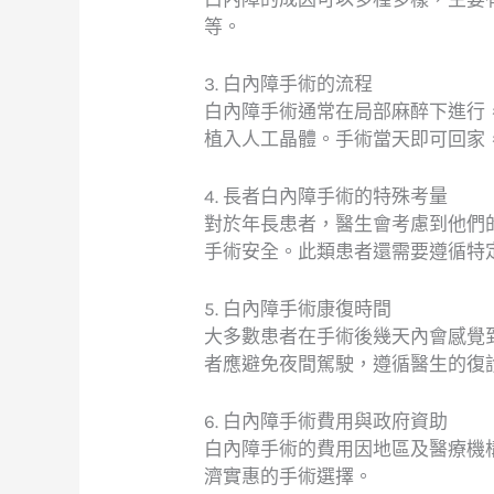
等。
3. 白內障手術的流程
白內障手術通常在局部麻醉下進行
植入人工晶體。手術當天即可回家
4. 長者白內障手術的特殊考量
對於年長患者，醫生會考慮到他們
手術安全。此類患者還需要遵循特
5. 白內障手術康復時間
大多數患者在手術後幾天內會感覺
者應避免夜間駕駛，遵循醫生的復
6. 白內障手術費用與政府資助
白內障手術的費用因地區及醫療機
濟實惠的手術選擇。