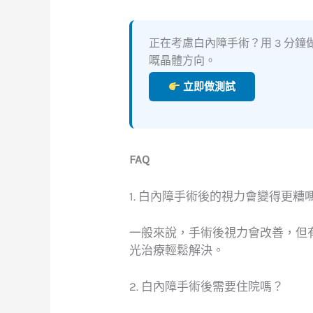
正在考慮白內障手術？用 3 分
嘅晶體方向。
立即做測試
FAQ
1. 白內障手術後的視力會變得更糟
一般來說，手術後視力會改善，但
光治療輕鬆解決。
2. 白內障手術後需要住院嗎？