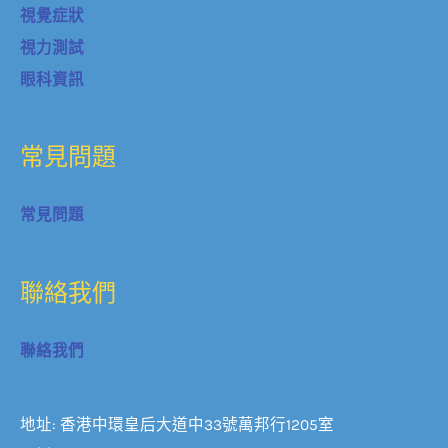
視覺症狀
視力測試
眼科資訊
常見問題
常見問題
聯絡我們
聯絡我們
地址: 香港中環皇后大道中33號萬邦行1205室