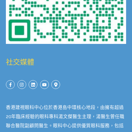
社交媒體
香港建視眼科中心位於香港島中環核心地段，由擁有超過
20年臨床經驗的眼科專科湯文傑醫生主理，湯醫生曾任職
聯合醫院副顧問醫生。眼科中心提供優質眼科服務，包括