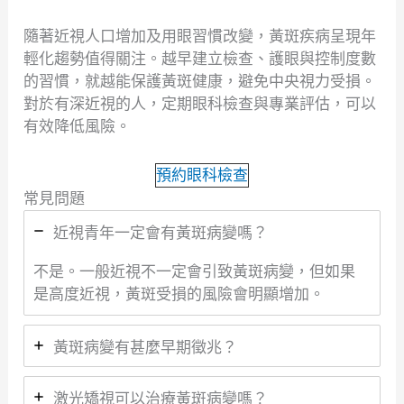
隨著近視人口增加及用眼習慣改變，黃斑疾病呈現年
輕化趨勢值得關注。越早建立檢查、護眼與控制度數
的習慣，就越能保護黃斑健康，避免中央視力受損。
對於有深近視的人，定期眼科檢查與專業評估，可以
有效降低風險。
預約眼科檢查
常見問題
近視青年一定會有黃斑病變嗎？
不是。一般近視不一定會引致黃斑病變，但如果
是高度近視，黃斑受損的風險會明顯增加。
黃斑病變有甚麼早期徵兆？
激光矯視可以治療黃斑病變嗎？