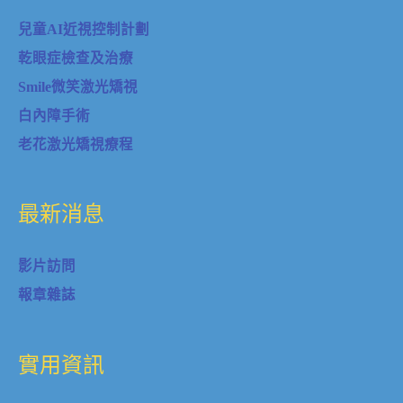
兒童AI近視控制計劃
乾眼症檢查及治療
Smile微笑激光矯視
白內障手術
老花激光矯視療程
最新消息
影片訪問
報章雜誌
實用資訊