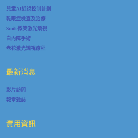
兒童AI近視控制計劃
乾眼症檢查及治療
Smile微笑激光矯視
白內障手術
老花激光矯視療程
最新消息
影片訪問
報章雜誌
實用資訊