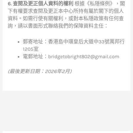
6. 查閱及更正個人資料的權利
根據《私隱條例》，閣
下有權要求查閱及更正本中心所持有屬於閣下的個人
資料。如需行使有關權利，或對本私隱政策有任何查
詢，請以書面形式聯絡我們的保障資料主任：
郵寄地址：香港島中環皇后大道中33號萬邦行
1205室
電郵地址：bridgetobright802@gmail.com
(最後更新日期：2026年2月)