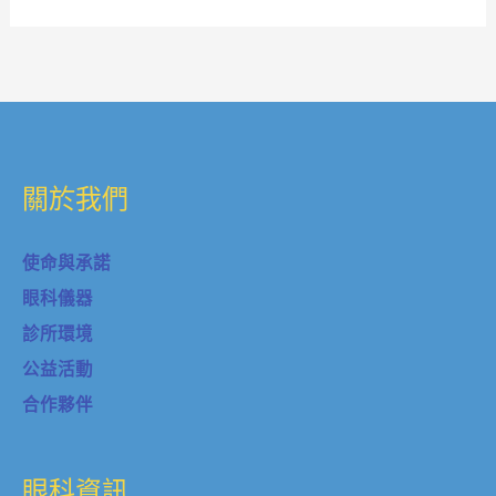
關於我們
使命與承諾
眼科儀器
診所環境
公益活動
合作夥伴
眼科資訊