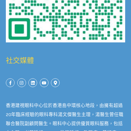
社交媒體
香港建視眼科中心位於香港島中環核心地段，由擁有超過
20年臨床經驗的眼科專科湯文傑醫生主理，湯醫生曾任職
聯合醫院副顧問醫生。眼科中心提供優質眼科服務，包括