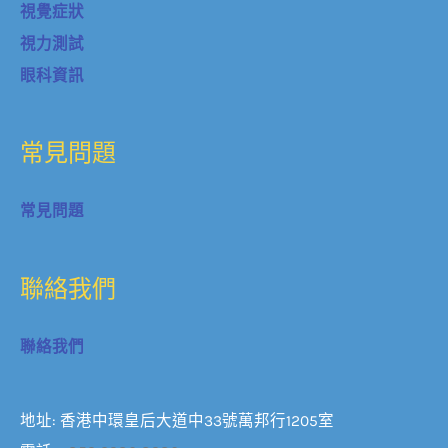
視覺症狀
視力測試
眼科資訊
常見問題
常見問題
聯絡我們
聯絡我們
地址: 香港中環皇后大道中33號萬邦行1205室