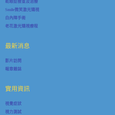
乾眼症檢查及治療
Smile微笑激光矯視
白內障手術
老花激光矯視療程
最新消息
影片訪問
報章雜誌
實用資訊
視覺症狀
視力測試