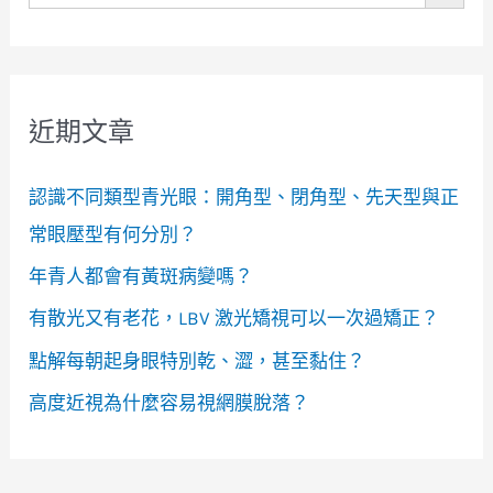
近期文章
認識不同類型青光眼：開角型、閉角型、先天型與正
常眼壓型有何分別？
年青人都會有黃斑病變嗎？
有散光又有老花，LBV 激光矯視可以一次過矯正？
點解每朝起身眼特別乾、澀，甚至黏住？
高度近視為什麼容易視網膜脫落？