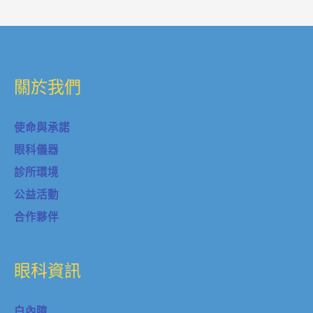
關於我們
使命與承諾
眼科儀器
診所環境
公益活動
合作夥伴
眼科資訊
白內障