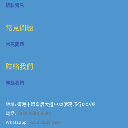
眼科資訊
常見問題
常見問題
聯絡我們
聯絡我們
地址: 香港中環皇后大道中33號萬邦行1205室
電話:
+852 2380 8380
Whatsapp:
+852 6229 4944