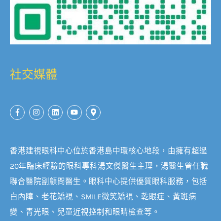
社交媒體
香港建視眼科中心位於香港島中環核心地段，由擁有超過
20年臨床經驗的眼科專科湯文傑醫生主理，湯醫生曾任職
聯合醫院副顧問醫生。眼科中心提供優質眼科服務，包括
白內障、老花矯視、SMILE微笑矯視、乾眼症、黃斑病
變、青光眼、兒童近視控制和眼睛檢查等。