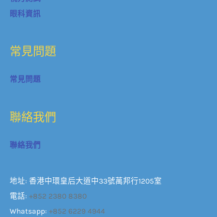
眼科資訊
常見問題
常見問題
聯絡我們
聯絡我們
地址: 香港中環皇后大道中33號萬邦行1205室
電話:
+852 2380 8380
Whatsapp:
+852 6229 4944