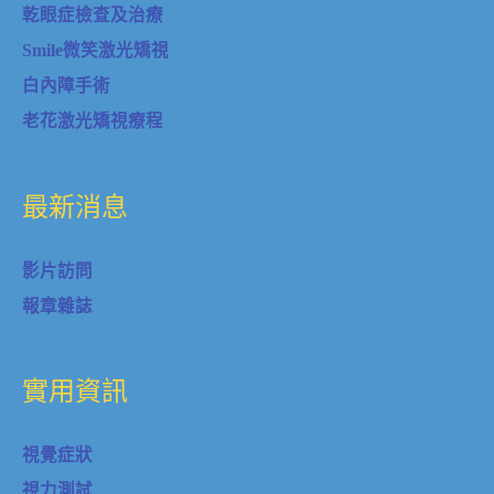
乾眼症檢查及治療
Smile微笑激光矯視
白內障手術
老花激光矯視療程
最新消息
影片訪問
報章雜誌
實用資訊
視覺症狀
視力測試