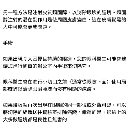
另一種方法是注射皮質類固醇，以消除眼瞼的腫塊。類固
醇注射的潛在副作用是使周圍皮膚變白，這在皮膚黝黑的
人中可能會更成問題。
手術
如果出現令人困擾且持續的眼瘡，您的眼科醫生可能會建
議您進行簡單的辦公室內手術來切除它。
眼科醫生會在進行小切口之前（通常從眼瞼下面）使用局
部麻醉以清除眼瞼腫塊而沒有明顯的疤痕。
如果瞼板裂再次出現在眼瞼的同一部位或外觀可疑，可以
將切除的組織送往實驗室排除癌變。幸運的是，眼瞼上的
大多數腫塊都是良性且無害的。