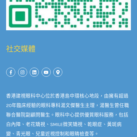
社交媒體
香港建視眼科中心位於香港島中環核心地段，由擁有超過
20年臨床經驗的眼科專科湯文傑醫生主理，湯醫生曾任職
聯合醫院副顧問醫生。眼科中心提供優質眼科服務，包括
白內障、老花矯視、SMILE微笑矯視、乾眼症、黃斑病
變、青光眼、兒童近視控制和眼睛檢查等。