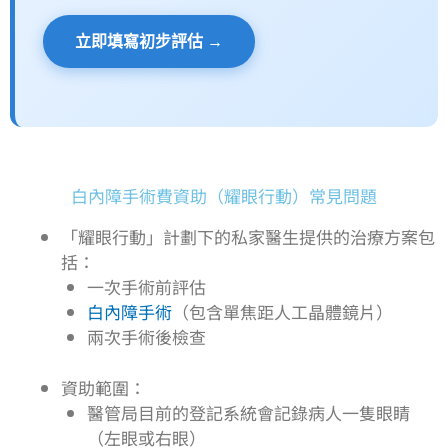
立即填寫初步評估 →
白內障手術費資助（耀眼行動）常見問題
「耀眼行動」計劃下的私家醫生提供的治療方案包
括：
一次手術前評估
白內障手術
（包含單焦距人工晶體鏡片）
兩次手術後檢查
資助範圍：
醫管局目前的登記系統會記錄病人一隻眼睛
（左眼或右眼）