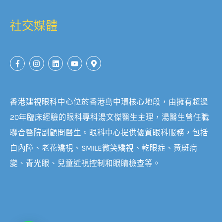
社交媒體
香港建視眼科中心位於香港島中環核心地段，由擁有超過
20年臨床經驗的眼科專科湯文傑醫生主理，湯醫生曾任職
聯合醫院副顧問醫生。眼科中心提供優質眼科服務，包括
白內障、老花矯視、SMILE微笑矯視、乾眼症、黃斑病
變、青光眼、兒童近視控制和眼睛檢查等。