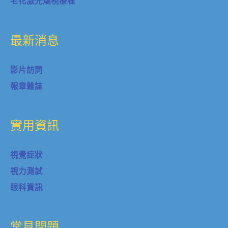
老花激光矯視療程
最新消息
影片訪問
報章雜誌
實用資訊
視覺症狀
視力測試
眼科資訊
常見問題