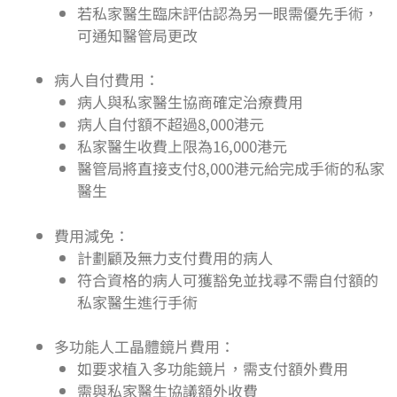
若私家醫生臨床評估認為另一眼需優先手術，
可通知醫管局更改
病人自付費用：
病人與私家醫生協商確定治療費用
病人自付額不超過8,000港元
私家醫生收費上限為16,000港元
醫管局將直接支付8,000港元給完成手術的私家
醫生
費用減免：
計劃顧及無力支付費用的病人
符合資格的病人可獲豁免並找尋不需自付額的
私家醫生進行手術
多功能人工晶體鏡片費用：
如要求植入多功能鏡片，需支付額外費用
需與私家醫生協議額外收費