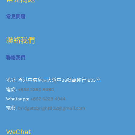
常見問題
聯絡我們
聯絡我們
地址: 香港中環皇后大道中33號萬邦行1205室
電話:
+852 2380 8380
Whatsapp:
+852 6229 4944
電郵:
bridgetobright802@gmail.com
WeChat