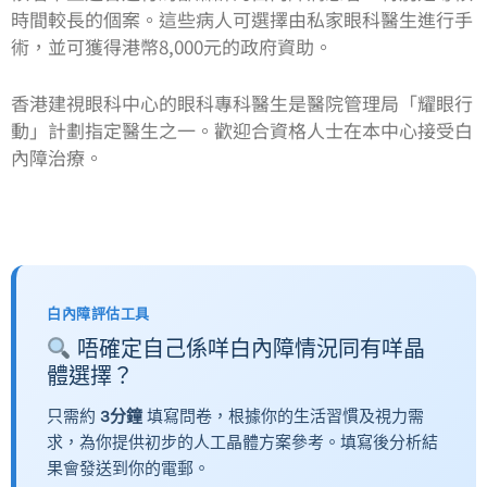
時間較長的個案。這些病人可選擇由私家眼科醫生進行手
術，並可獲得港幣8,000元的政府資助。
香港建視眼科中心的眼科專科醫生是醫院管理局「耀眼行
動」計劃指定醫生之一。歡迎合資格人士在本中心接受白
內障治療。
白內障評估工具
唔確定自己係咩白內障情況同有咩晶
體選擇？
只需約
3分鐘
填寫問卷，根據你的生活習慣及視力需
求，為你提供初步的人工晶體方案參考。填寫後分析結
果會發送到你的電郵。