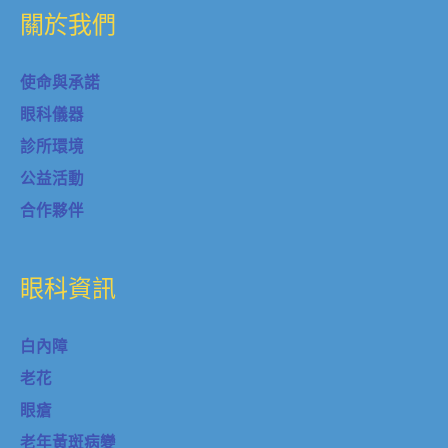
關於我們
使命與承諾
眼科儀器
診所環境
公益活動
合作夥伴
眼科資訊
白內障
老花
眼瘡
老年黃斑病變