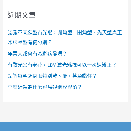
近期文章
認識不同類型青光眼：開角型、閉角型、先天型與正
常眼壓型有何分別？
年青人都會有黃斑病變嗎？
有散光又有老花，LBV 激光矯視可以一次過矯正？
點解每朝起身眼特別乾、澀，甚至黏住？
高度近視為什麼容易視網膜脫落？