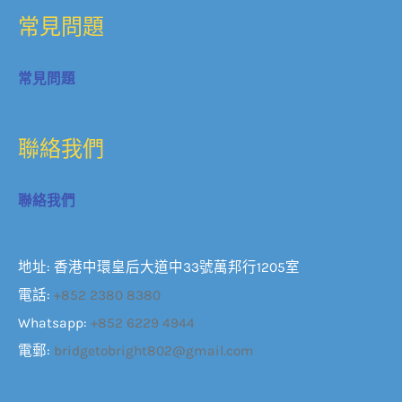
常見問題
常見問題
聯絡我們
聯絡我們
地址: 香港中環皇后大道中33號萬邦行1205室
電話:
+852 2380 8380
Whatsapp:
+852 6229 4944
電郵:
bridgetobright802@gmail.com