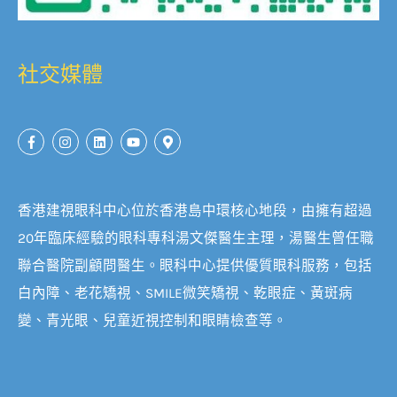
社交媒體
香港建視眼科中心位於香港島中環核心地段，由擁有超過
20年臨床經驗的眼科專科湯文傑醫生主理，湯醫生曾任職
聯合醫院副顧問醫生。眼科中心提供優質眼科服務，包括
白內障、老花矯視、SMILE微笑矯視、乾眼症、黃斑病
變、青光眼、兒童近視控制和眼睛檢查等。