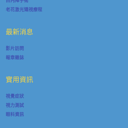
白內障手術
老花激光矯視療程
最新消息
影片訪問
報章雜誌
實用資訊
視覺症狀
視力測試
眼科資訊