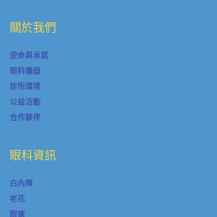
關於我們
使命與承諾
眼科儀器
診所環境
公益活動
合作夥伴
眼科資訊
白內障
老花
眼瘡