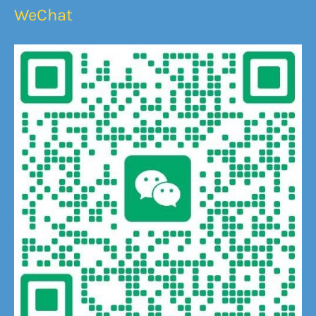
WeChat